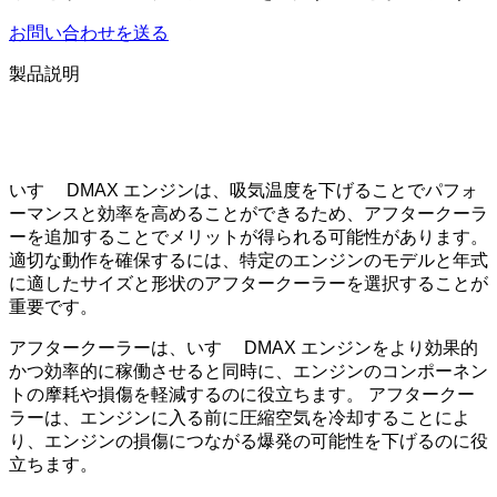
お問い合わせを送る
製品説明
いすゞ DMAX エンジンは、吸気温度を下げることでパフォ
ーマンスと効率を高めることができるため、アフタークーラ
ーを追加することでメリットが得られる可能性があります。
適切な動作を確保するには、特定のエンジンのモデルと年式
に適したサイズと形状のアフタークーラーを選択することが
重要です。
アフタークーラーは、いすゞ DMAX エンジンをより効果的
かつ効率的に稼働させると同時に、エンジンのコンポーネン
トの摩耗や損傷を軽減するのに役立ちます。 アフタークー
ラーは、エンジンに入る前に圧縮空気を冷却することによ
り、エンジンの損傷につながる爆発の可能性を下げるのに役
立ちます。