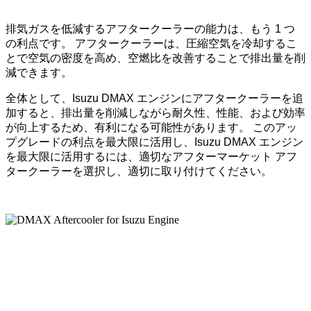
排気ガスを低減するアフタークーラーの能力は、もう 1 つ
の利点です。 アフタークーラーは、圧縮空気を冷却するこ
とで空気の密度を高め、空燃比を改善することで排出量を削
減できます。
全体として、Isuzu DMAX エンジンにアフタークーラーを追
加すると、排出量を削減しながら耐久性、性能、および効率
が向上するため、有利になる可能性があります。 このアッ
プグレードの利点を最大限に活用し、Isuzu DMAX エンジン
を最大限に活用するには、適切なアフターマーケット アフ
タークーラーを選択し、適切に取り付けてください。