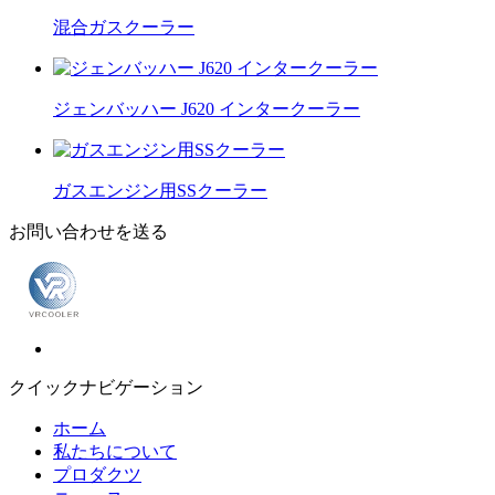
混合ガスクーラー
ジェンバッハー J620 インタークーラー
ガスエンジン用SSクーラー
お問い合わせを送る
クイックナビゲーション
ホーム
私たちについて
プロダクツ